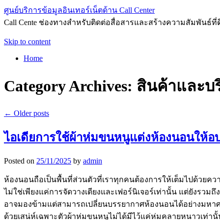
ศูนย์บริการข้อมูลอินเทอร์เน็ตด้าน Call Center
Call Cente ช่องทางสำหรับติดต่อสื่อสารและสร้างความสัมพันธ์ที่ดีก
Skip to content
Home
Category Archives:
สินค้าและบร
←
Older posts
ไอเดียการใช้ผ้าห่มขนหนูแต่งห้องนอนให้อบ
Posted on
25/11/2025
by
admin
ห้องนอนถือเป็นพื้นที่ส่วนตัวที่เราทุกคนต้องการให้เต็มไปด้วย
ไม่ใช่เพียงแค่การจัดวางเตียงและเฟอร์นิเจอร์เท่านั้น แต่ยังรวม
อาจมองข้ามแต่สามารถเปลี่ยนบรรยากาศห้องนอนได้อย่างมหาศาลก็คื
ด้วยเสน่ห์เฉพาะตัวผ้าห่มขนหนูไม่ได้มีไว้แค่ห่มคลายหนาวเท่านั