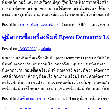
พิมพ์สติกเกอร์ และคุณหรือคนที่คุณรู้จักมีภาพนิ่งกราฟิกเพื่อส
การพิมพ์สติกเกอร์ คุณจะสามารถใช้สติกเกอร์เพื่อสิ่งอื่น ๆ ได้
และด้วยเหตุผลใดก็ตาม คุณจะต้องแน่ใจว่าคุณมีเว็บไซต์ของบริษั
Posted in
บริการ
,
สินค้าและบริการ
|
Comments Off
on แนวคิดการร
คู่มือการซื้อเครื่องพิมพ์ Epson Dotmatrix
Posted on
13/03/2022
by
admin
คุณวางแผนที่จะซื้อเครื่องพิมพ์ Epson Dotmatrix LQ 590 หรือไม่
พิมพ์ที่แตกต่างกัน บทความนี้จะกล่าวถึงแง่มุมทางเทคนิคต่างๆ 
ที่แตกต่างกัน ก่อนซื้อเครื่องพิมพ์ คุณควรวิเคราะห์ความต้องก
590 ลำดับความสำคัญคืออะไร คุณภาพหรือปริมาณ คุณต้องการ Eps
เครื่องพิมพ์ขาวดำ งบประมาณของคุณคืออะไร เมื่อคุณคุ้นเคยกั
เครื่องพิมพ์บาร์โค้ดหลายประเภท เช่น เครื่องพิมพ์ สแกนเนอร์และ
Posted in
สินค้าและบริการ
|
Comments Off
on คู่มือการซื้อเครื่อ