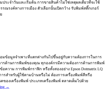
มประจำวันและเริ่มต้น การขายสินค้าไม่ใช่เหตุผลเดียวที่จะใช้
ณรงค์ทางการเมือง ตัวเลือกนั้นเปิดกว้าง รับพิมพ์สติ๊กเกอร์
าย
ทพร้อมข้อมูลจำเพาะที่แตกต่างกันไปขึ้นอยู่กับความต้องการในการ
ต้องการด้านการพิมพ์ของคุณ ทุกองค์กรมีความต้องการด้านการพิมพ์
์ข้อความ การพิมพ์กราฟิก หรือทั้งสองอย่าง Epson Dotmatrix LQ
ำหรับผู้ใช้ตามบ้านหรือไม่ ต้องการเครื่องพิมพ์สีหรือ
ของเครื่องพิมพ์ ประเภทเครื่องพิมพ์ ตลาดเต็มไปด้วย
ding
→