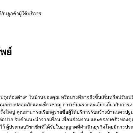
ับลูกค้าผู้ใช้บริการ
พย์
ุงห้องต่างๆ ในบ้านของคุณ หรือบางทีอาจถึงขั้นเพิ่มหรือปรับเปลี
ย่างปลอดภัยและเชี่ยวชาญ การเขียนรายละเอียดเกี่ยวกับการเปลี
รั้งใหญ่ คุณสามารถเรียกดูรายชื่อผู้ให้บริการรับสร้างบ้านนคร
ต่อปาก รับคำแนะนำจากเพื่อน เพื่อนร่วมงาน และครอบครัวของคุณ 
กไว้ ผู้ประกอบวิชาชีพที่ได้รับใบอนุญาตที่ดำเนินธุรกิจโดยมี