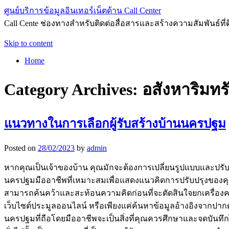
ศูนย์บริการข้อมูลอินเทอร์เน็ตด้าน Call Center
Call Cente ช่องทางสำหรับติดต่อสื่อสารและสร้างความสัมพันธ์ที่ดีก
Skip to content
Home
Category Archives:
อสังหาริมทรั
แนวทางในการเลือกผู้รับสร้างบ้านนครปฐม
Posted on
28/02/2023
by
admin
หากคุณเป็นเจ้าของบ้าน คุณมักจะต้องการเปลี่ยนรูปแบบและปรับปร
นครปฐมมืออาชีพที่เหมาะสมเพื่อแสดงแนวคิดการปรับปรุงของคุณอ
สามารถค้นคว้าและสะท้อนความคิดก่อนที่จะตัดสินใจยกเครื่องค
เว็บไซต์ประมูลออนไลน์ หรือเพียงแค่ค้นหาข้อมูลอ้างอิงจากปาก
นครปฐมที่ถือโดยมืออาชีพจะเป็นสิ่งที่คุณควรศึกษาและจดบันทึ