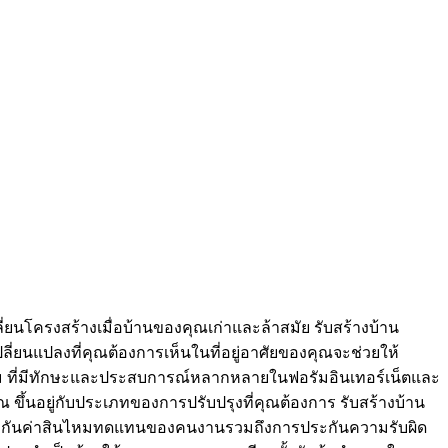
่ยนโครงสร้างเมื่อบ้านของคุณเก่าและล้าสมัย รับสร้างบ้าน
่ยนแปลงที่คุณต้องการเห็นในที่อยู่อาศัยของคุณจะช่วยให้
ปฐม ที่มีทักษะและประสบการณ์หลากหลายในฟอรัมอินเทอร์เน็ตและ
ขึ้นอยู่กับประเภทของการปรับปรุงที่คุณต้องการ รับสร้างบ้าน
การประกันค่าสินไหมทดแทนของคนงานรวมถึงการประกันความรับผิด