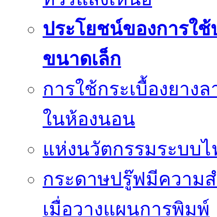
ประโยชน์ของการใช้บร
ขนาดเล็ก
การใช้กระเบื้องยางล
ในห้องนอน
แห่งนวัตกรรมระบบไฟฟ
กระดาษปรู๊ฟมีความสำ
เมื่อวางแผนการพิมพ์