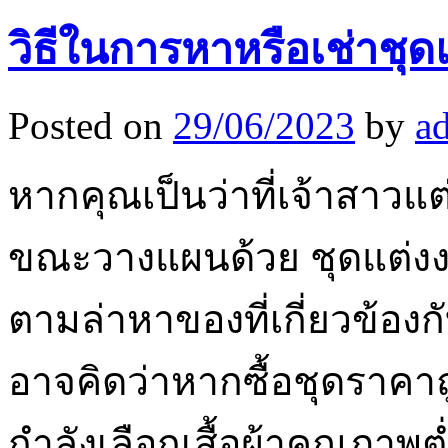
วิธีในการหาหรือเช่าชุ
Posted on
29/06/2023
by
a
หากคุณเป็นว่าที่เจ้าสาว
ขณะวางแผนด้วย ชุดแต่งงา
ตามล่าหาของที่เกี่ยวข้อ
อาจคิดว่าหากซื้อชุดราคาถ
กำลังเลือกเสื้อผ้าคุณภาพ