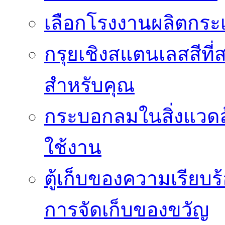
เลือกโรงงานผลิตกระเ
กรุยเชิงสแตนเลสสีที่สา
สำหรับคุณ
กระบอกลมในสิ่งแวดล
ใช้งาน
ตู้เก็บของความเรี
การจัดเก็บของขวัญ