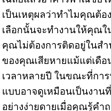
เป็นเหตุผลว่าทำไมคุณต้อง
เลือกนั้นจะทำงานให้คุณในอ
คุณไม่ต้องการติดอยู่ในสำน
ของคุณเสียหายแม้แต่เดือน
เวลาหลายปี ในขณะที่การห
แบบอาจดูเหมือนเป็นงานที่
อย่างง่ายดายเมื่อคุณรู้คำถ