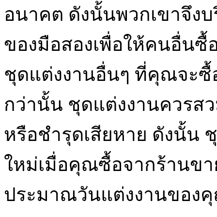
อนาคต ดังนั้นพวกเขาจึงบร
ของมือสองเพื่อให้คนอื่นซื้อ
ชุดแต่งงานอื่นๆ ที่คุณจะซื
กว่านั้น ชุดแต่งงานควรสวม
หรือชำรุดเสียหาย ดังนั้น
ใหม่เมื่อคุณซื้อจากร้านข
ประมาณวันแต่งงานของคุณ