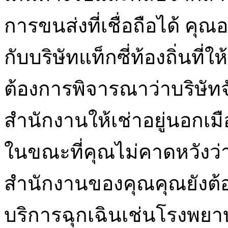
การขนส่งที่เชื่อถือได้ ค
กับบริษัทแท็กซี่ท้องถิ่นที่
ต้องการพิจารณาว่าบริษัทจ
สำนักงานให้เช่าอยู่นอกเม
ในขณะที่คุณไม่คาดหวังว่าจ
สำนักงานของคุณคุณยังต้อ
บริการฉุกเฉินเช่นโรงพยา