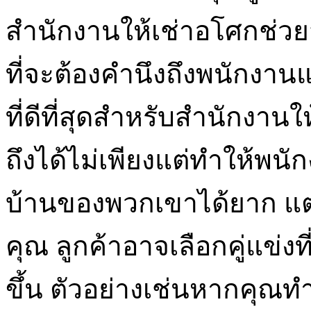
สำนักงานให้เช่าอโศกช่วยส
ที่จะต้องคำนึงถึงพนักงาน
ที่ดีที่สุดสำหรับสำนักงานใ
ถึงได้ไม่เพียงแต่ทำให้พ
บ้านของพวกเขาได้ยาก แต่ย
คุณ ลูกค้าอาจเลือกคู่แข่งที
ขึ้น ตัวอย่างเช่นหากค