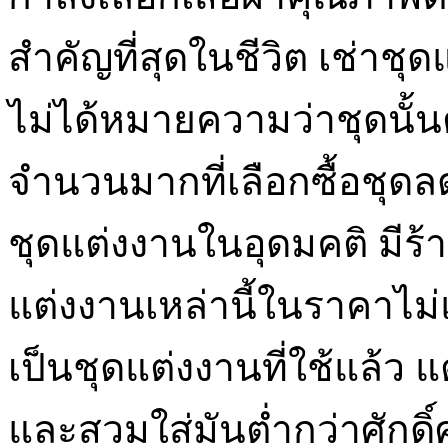
สำคัญที่สุดในชีวิต เช่าช
ไม่ได้หมายความว่าชุดนั้นต
จำนวนมากที่เลือกซื้อชุดลด
ชุดแต่งงานในอุดมคติ มีร้า
แต่งงานเหล่านี้ในราคาไม่แ
เป็นชุดแต่งงานที่ใช้แล้ว 
และสวมใส่มันต่ำกว่าศักดิ์ศ