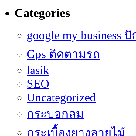
Categories
google my business ป
Gps ติดตามรถ
lasik
SEO
Uncategorized
กระบอกลม
กระเบื้องยางลายไม้