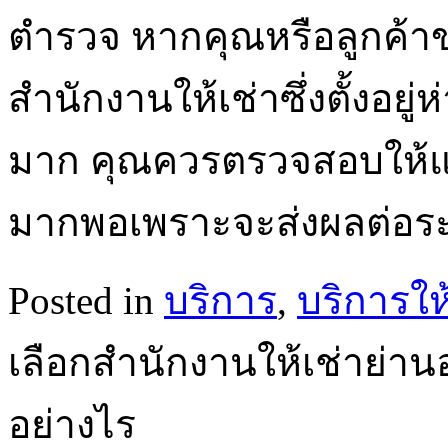
ตำรวจ หากคุณหรือลูกค้า
สำนักงานให้เช่าซึ่งตั้งอย
มาก คุณควรตรวจสอบให้แน่
มากพอเพราะจะส่งผลต่อระ
Posted in
บริการ
,
บริการให
เลือกสำนักงานให้เช่าย่า
อย่างไร