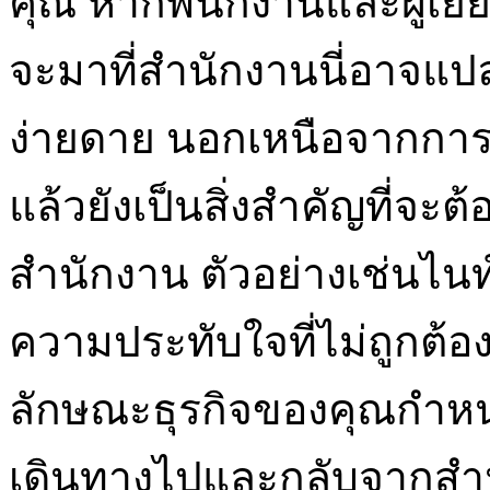
คุณ หากพนักงานและผู้เยี่
จะมาที่สำนักงานนี่อาจแป
ง่ายดาย นอกเหนือจากการ
แล้วยังเป็นสิ่งสำคัญที่จะต้
สำนักงาน ตัวอย่างเช่นไนท์
ความประทับใจที่ไม่ถูกต้อง
ลักษณะธุรกิจของคุณกำหน
เดินทางไปและกลับจากสำน