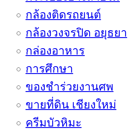
กล้องติดรถยนต์
กล้องวงจรปิด อยุธยา
กล่องอาหาร
การศึกษา
ของชำร่วยงานศพ
ขายที่ดิน เชียงใหม่
ครีมบัวหิมะ