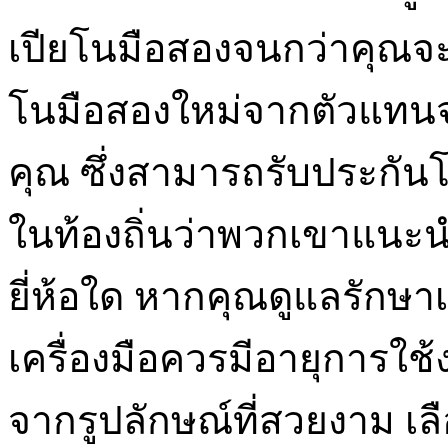
เปียโนมือสองจนกว่าคุณจะ
โนมือสองใหม่จากตัวแทนจำหน
คุณ ซึ่งสามารถรับประกันโ
ในท้องถิ่นว่าพวกเขาแนะ
ยี่ห้อใด หากคุณดูแลรักษา
เครื่องมือควรมีอายุการใช้ง
จากรูปลักษณ์ที่สวยงาม เลื