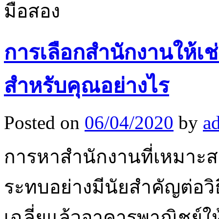
มือสอง
การเลือกสำนักงานให้เช
สำหรับคุณอย่างไร
Posted on
06/04/2020
by
a
การหาสำนักงานที่เหมาะสม
ระทบอย่างมีนัยสำคัญต่อว
เฉลี่ยแล้วอาคารพาณิชย์ให้เ