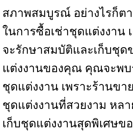
สภาพสมบูรณ์ อย่างไรก็ตาม
ในการซื้อเช่าชุดแต่งงาน 
จะรักษาสมบัติและเก็บชุ
แต่งงานของคุณ คุณจะพบร
ชุดแต่งงาน เพราะร้านขาย
ชุดแต่งงานที่สวยงาม หลา
เก็บชุดแต่งงานสุดพิเศษ