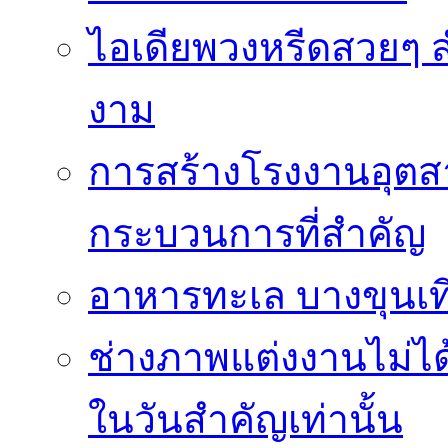
ไอเดียพวงหรีดสวยๆ ส
งาม
การสร้างโรงงานอุตส
กระบวนการที่สำคัญ
อาหารทะเล บางขุนเที
ช่างภาพแต่งงานไม่ได้
ในวันสำคัญเท่านั้น