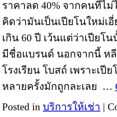
ราคาลด 40% จากคนที่ไม่ได้
คิดว่ามันเป็นเปียโนใหม่เอี่
เกิน 60 ปี เว้นแต่ว่าเปีย
มีชื่อแบรนด์ นอกจากนี้ หล
โรงเรียน โบสถ์ เพราะเปีย
หลายครั้งมักถูกละเลย …
Posted in
บริการให้เช่า
|
C