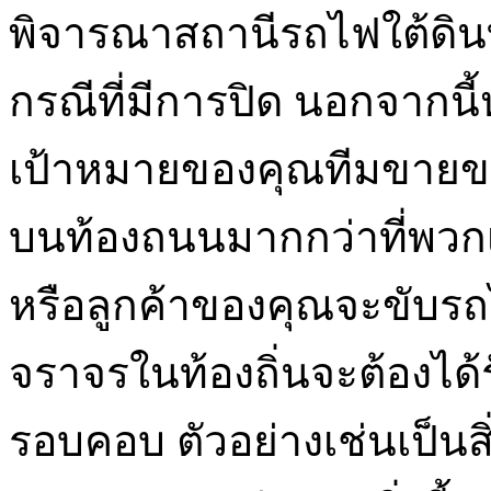
พิจารณาสถานีรถไฟใต้ดินที่
กรณีที่มีการปิด นอกจากน
เป้าหมายของคุณทีมขายขอ
บนท้องถนนมากกว่าที่พวก
หรือลูกค้าของคุณจะขับร
จราจรในท้องถิ่นจะต้องได
รอบคอบ ตัวอย่างเช่นเป็นส