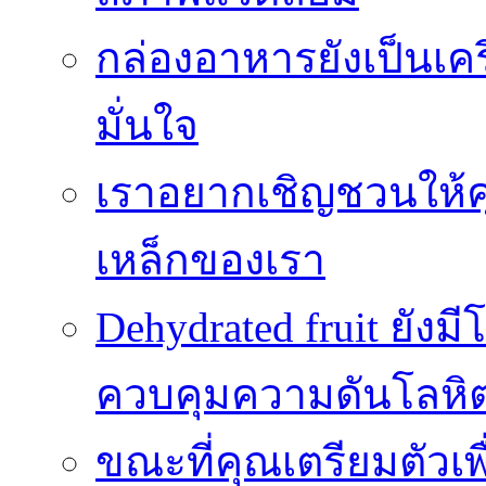
กล่องอาหารยังเป็นเคร
มั่นใจ
เราอยากเชิญชวนให้ค
เหล็กของเรา
Dehydrated fruit ยัง
ควบคุมความดันโลหิ
ขณะที่คุณเตรียมตัวเพ