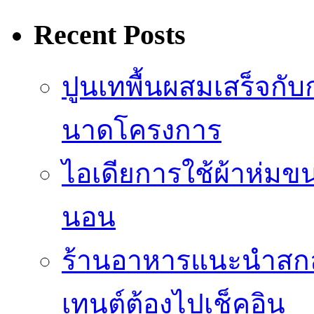
Recent Posts
ปูนเทพื้นผสมเสร็จกั
นาดโครงการ
ไอเดียการใช้ผ้าห่มขน
นอน
ร้านอาหารแนะนำสก
เทนต์ต้องไปเช็คอิน