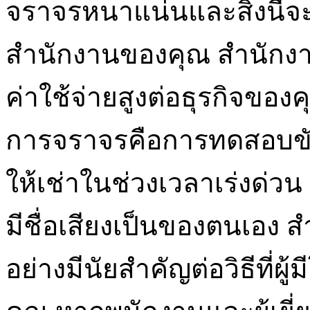
จราจรหนาแน่นและสิ่งนี้จ
สำนักงานของคุณ สำนักงานใ
ค่าใช้จ่ายสูงต่อธุรกิจของ
การจราจรคือการทดสอบข
ให้เช่าในช่วงเวลาเร่งด่วน
มีชื่อเสียงเป็นของตนเอง 
อย่างมีนัยสำคัญต่อวิธีที่ผู