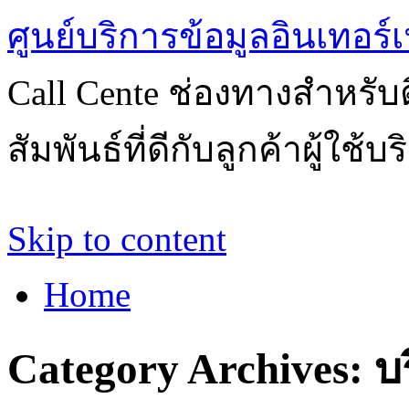
ศูนย์บริการข้อมูลอินเทอร์เ
Call Cente ช่องทางสำหรับ
สัมพันธ์ที่ดีกับลูกค้าผู้ใช้บ
Skip to content
Home
Category Archives:
บ