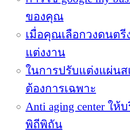
ของคุณ
เมื่อคุณเลือกวงดนตรี
แต่งงาน
ในการปรับแต่งแผ่นส
ต้องการเฉพาะ
Anti aging center ให
พิถีพิถัน