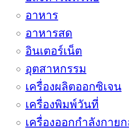
อาหาร
อาหารสด
อินเตอร์เน็ต
อุตสาหกรรม
เครื่องผลิตออกซิเจน
เครื่องพิมพ์วันที่
เครื่องออกกำลังกายก