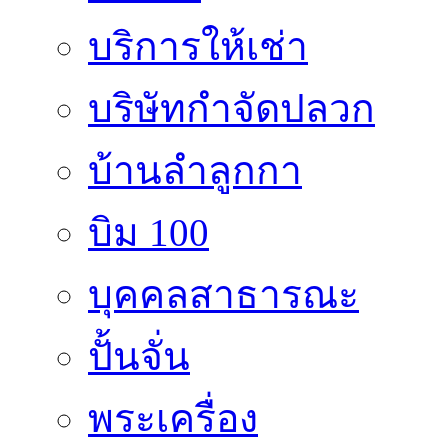
บริการให้เช่า
บริษัทกำจัดปลวก
บ้านลำลูกกา
บิม 100
บุคคลสาธารณะ
ปั้นจั่น
พระเครื่อง