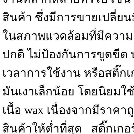
สินค้า ซึ่งมีการขายเปลี่ยน
ในสภาพแวดล้อมที่มีความช
ปกติ ไม่ป้องกันการขูดขี
เวลาการใช้งาน หรือสติ๊ก
มันเงาเล็กน้อย โดยนิยมใช้
เนื้อ wax เนื่องจากมีราคาถู
สินค้าให้ต่ำที่สุด สติ๊กเกอ