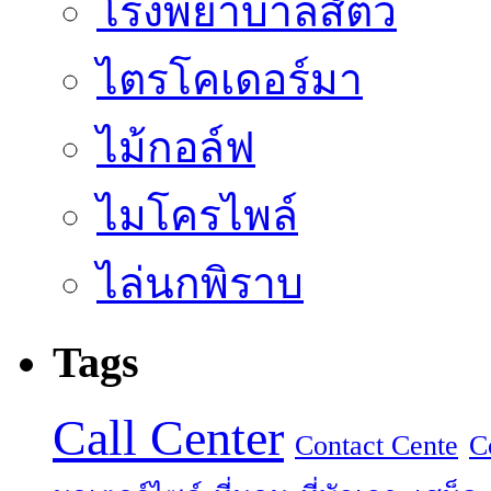
โรงพยาบาลสัตว์
ไตรโคเดอร์มา
ไม้กอล์ฟ
ไมโครไพล์
ไล่นกพิราบ
Tags
Call Center
Contact Cente
C