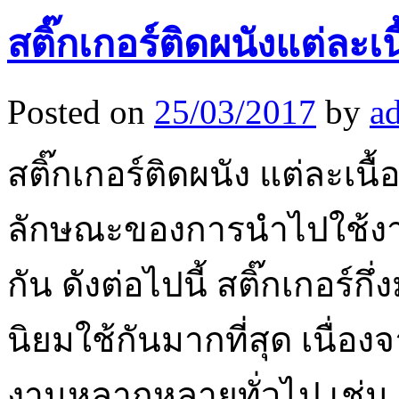
สติ๊กเกอร์ติดผนังแต่ละเ
Posted on
25/03/2017
by
a
สติ๊กเกอร์ติดผนัง แต่ละเนื
ลักษณะของการนำไปใช้งาน ซ
กัน ดังต่อไปนี้ สติ๊กเกอร์กึ่ง
นิยมใช้กันมากที่สุด เนื่อ
งานหลากหลายทั่วไป เช่น