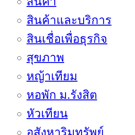
สินค้า
สินค้าและบริการ
สินเชื่อเพื่อธุรกิจ
สุขภาพ
หญ้าเทียม
หอพัก ม.รังสิต
หัวเทียน
อสังหาริมทรัพย์