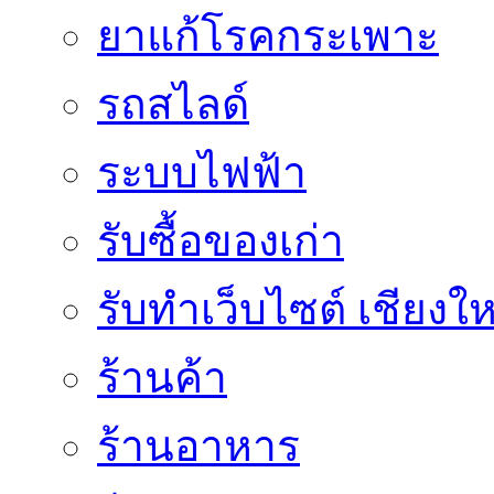
ยาแก้โรคกระเพาะ
รถสไลด์
ระบบไฟฟ้า
รับซื้อของเก่า
รับทำเว็บไซต์ เชียงให
ร้านค้า
ร้านอาหาร