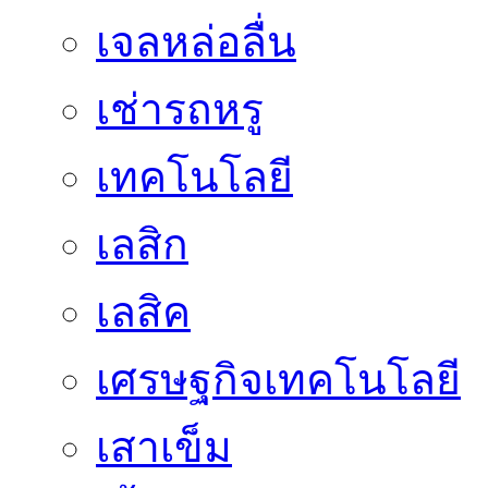
เจลหล่อลื่น
เช่ารถหรู
เทคโนโลยี
เลสิก
เลสิค
เศรษฐกิจเทคโนโลยี
เสาเข็ม