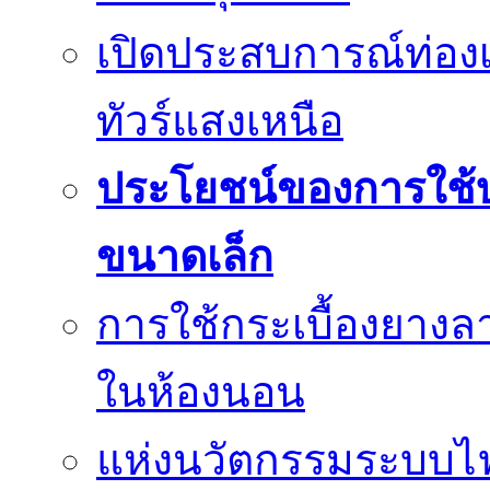
เปิดประสบการณ์ท่องเ
ทัวร์แสงเหนือ
ประโยชน์ของการใช้บร
ขนาดเล็ก
การใช้กระเบื้องยางล
ในห้องนอน
แห่งนวัตกรรมระบบไฟฟ