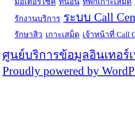
มอเตอร์ไซค์
ที่นอน
ที่พักเกาะเสม็ด
ระบบ Call Cen
รักงานบริการ
รักษาสิว
เกาะเสม็ด
เจ้าหน้าที่ Call 
ศูนย์บริการข้อมูลอินเทอร์เ
Proudly powered by WordPr