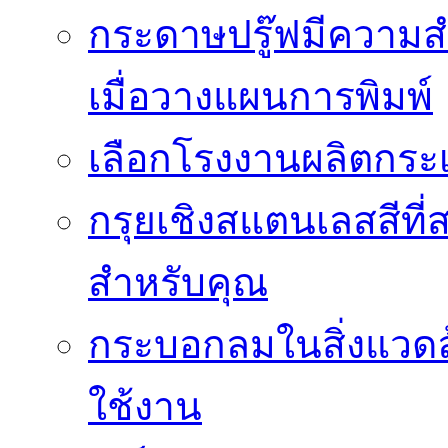
กระดาษปรู๊ฟมีความสำ
เมื่อวางแผนการพิมพ์
เลือกโรงงานผลิตกระเ
กรุยเชิงสแตนเลสสีที่สา
สำหรับคุณ
กระบอกลมในสิ่งแวดล
ใช้งาน