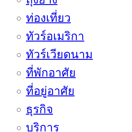
ท่องเที่ยว
ทัวร์อเมริกา
ทัวร์เวียดนาม
ที่พักอาศัย
ที่อยู่อาศัย
ธุรกิจ
บริการ