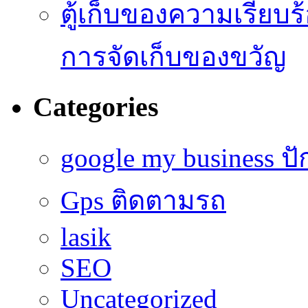
ตู้เก็บของความเรี
การจัดเก็บของขวัญ
Categories
google my business ป
Gps ติดตามรถ
lasik
SEO
Uncategorized