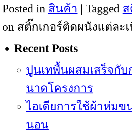
Posted in
สินค้า
|
Tagged
ส
on สติ๊กเกอร์ติดผนังแต่ละ
Recent Posts
ปูนเทพื้นผสมเสร็จกั
นาดโครงการ
ไอเดียการใช้ผ้าห่มขน
นอน