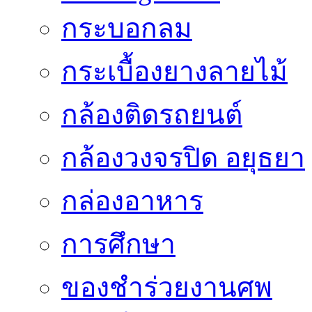
กระบอกลม
กระเบื้องยางลายไม้
กล้องติดรถยนต์
กล้องวงจรปิด อยุธยา
กล่องอาหาร
การศึกษา
ของชำร่วยงานศพ