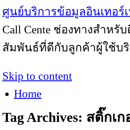
ศูนย์บริการข้อมูลอินเทอร์เ
Call Cente ช่องทางสำหรับ
สัมพันธ์ที่ดีกับลูกค้าผู้ใช้บ
Skip to content
Home
Tag Archives:
สติ๊กเก