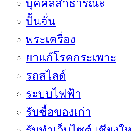
บุคคลสาธารณะ
ปั้นจั่น
พระเครื่อง
ยาแก้โรคกระเพาะ
รถสไลด์
ระบบไฟฟ้า
รับซื้อของเก่า
รับทำเว็บไซต์ เชียงให