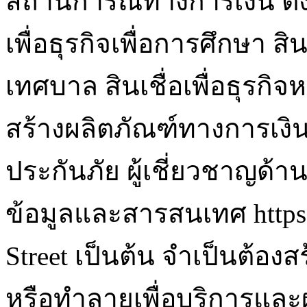
สถานการณ์ทางการเงิน ตั้งแ
เพื่อธุรกิจเพื่อการศึกษา สิน
เทศบาล สินเชื่อเพื่อธุรกิ
สร้างผลิตภัณฑ์ทางการเงิน
ประกันภัย ผู้เชี่ยวชาญด้
ข้อมูลและสารสนเทศ https:
Street เป็นต้น จำเป็นต้องสร้
หรือทำลายเพื่อบริการและผลิ