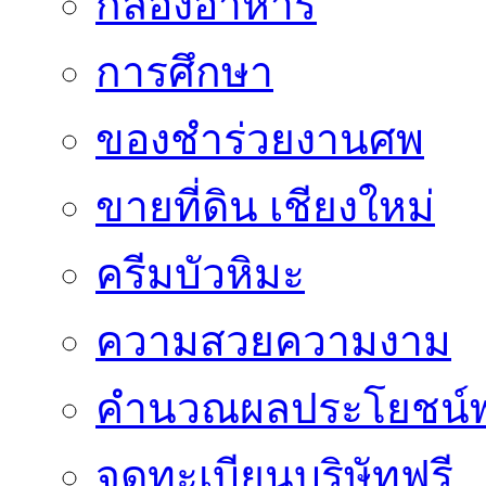
กล่องอาหาร
การศึกษา
ของชำร่วยงานศพ
ขายที่ดิน เชียงใหม่
ครีมบัวหิมะ
ความสวยความงาม
คำนวณผลประโยชน์พ
จดทะเบียนบริษัทฟรี