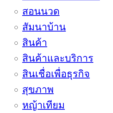
สอนนวด
สัมนาบ้าน
สินค้า
สินค้าและบริการ
สินเชื่อเพื่อธุรกิจ
สุขภาพ
หญ้าเทียม