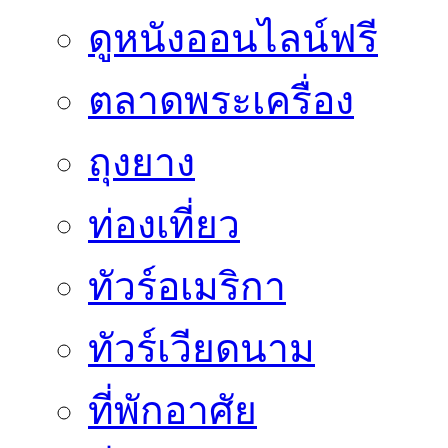
ดูหนังออนไลน์ฟรี
ตลาดพระเครื่อง
ถุงยาง
ท่องเที่ยว
ทัวร์อเมริกา
ทัวร์เวียดนาม
ที่พักอาศัย