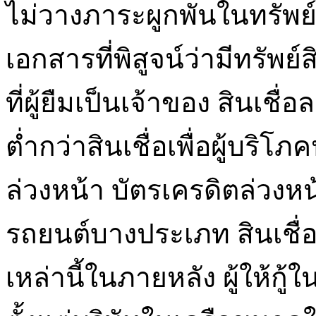
ไม่วางภาระผูกพันในทรัพย์ส
เอกสารที่พิสูจน์ว่ามีทรั
ที่ผู้ยืมเป็นเจ้าของ สินเชื่
ต่ำกว่าสินเชื่อเพื่อผู้บริโภ
ล่วงหน้า บัตรเครดิตล่วงหน้า
รถยนต์บางประเภท สินเชื่อเพื
เหล่านี้ในภายหลัง ผู้ให้กู