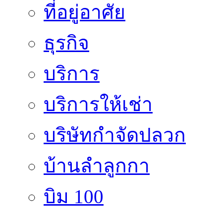
ที่อยู่อาศัย
ธุรกิจ
บริการ
บริการให้เช่า
บริษัทกำจัดปลวก
บ้านลำลูกกา
บิม 100