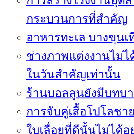
การสร้างโรงงานอุตส
กระบวนการที่สำคัญ
อาหารทะเล บางขุนเที
ช่างภาพแต่งงานไม่ได้
ในวันสำคัญเท่านั้น
ร้านบอลลูนยังมีบทบา
การจับคู่เสื้อโปโลชาย
ใบเลื่อยที่ดีนั้นไม่ได้