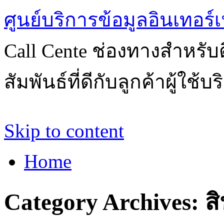
ศูนย์บริการข้อมูลอินเทอร์เ
Call Cente ช่องทางสำหรับ
สัมพันธ์ที่ดีกับลูกค้าผู้ใช้บ
Skip to content
Home
Category Archives:
สิ