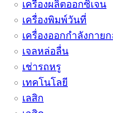
เครื่องผลิตออกซิเจน
เครื่องพิมพ์วันที่
เครื่องออกกำลังกายก
เจลหล่อลื่น
เช่ารถหรู
เทคโนโลยี
เลสิก