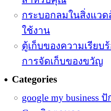
กระบอกลมในสิ่งแวดล
ใช้งาน
ตู้เก็บของความเรี
การจัดเก็บของขวัญ
Categories
google my business ป