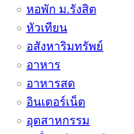
หอพัก ม.รังสิต
หัวเทียน
อสังหาริมทรัพย์
อาหาร
อาหารสด
อินเตอร์เน็ต
อุตสาหกรรม