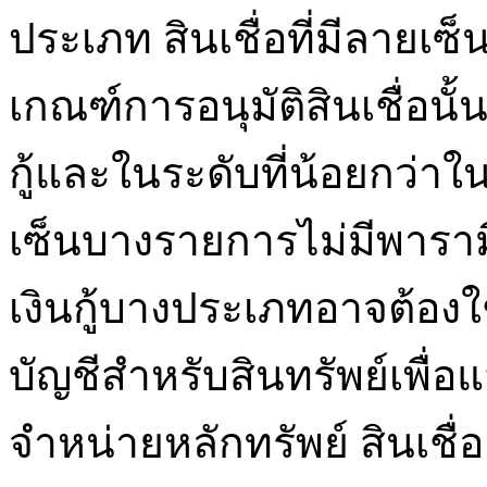
ประเภท สินเชื่อที่มีลายเซ็
เกณฑ์การอนุมัติสินเชื่อนั้น
กู้และในระดับที่น้อยกว่าในส
เซ็นบางรายการไม่มีพารามิ
เงินกู้บางประเภทอาจต้องใช้ผ
บัญชีสำหรับสินทรัพย์เพื่อ
จำหน่ายหลักทรัพย์ สินเชื่