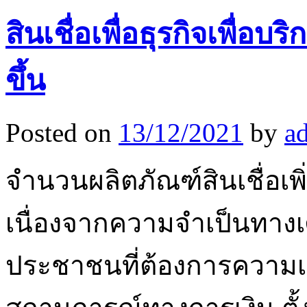
สินเชื่อเพื่อธุรกิจเพื่อบร
ขึ้น
Posted on
13/12/2021
by
a
จำนวนผลิตภัณฑ์สินเชื่อเพิ่
เนื่องจากความจำเป็นทา
ประชาชนที่ต้องการความเช