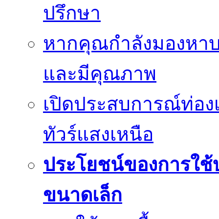
ปรึกษา
หากคุณกำลังมองหาบร
และมีคุณภาพ
เปิดประสบการณ์ท่องเ
ทัวร์แสงเหนือ
ประโยชน์ของการใช้บร
ขนาดเล็ก