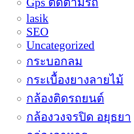
Gps ติดตามรถ
lasik
SEO
Uncategorized
กระบอกลม
กระเบื้องยางลายไม้
กล้องติดรถยนต์
กล้องวงจรปิด อยุธยา