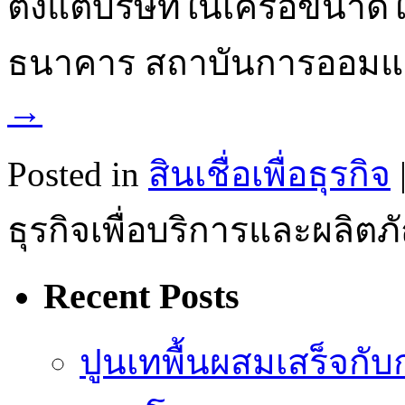
ตั้งแต่บริษัทในเครือขนาด
ธนาคาร สถาบันการออมแล
→
Posted in
สินเชื่อเพื่อธุรกิจ
ธุรกิจเพื่อบริการและผลิตภัณฑ
Recent Posts
ปูนเทพื้นผสมเสร็จกั