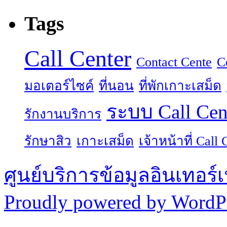
Tags
Call Center
Contact Cente
C
มอเตอร์ไซค์
ที่นอน
ที่พักเกาะเสม็ด
ระบบ Call Cen
รักงานบริการ
รักษาสิว
เกาะเสม็ด
เจ้าหน้าที่ Call 
ศูนย์บริการข้อมูลอินเทอร์เ
Proudly powered by WordPr