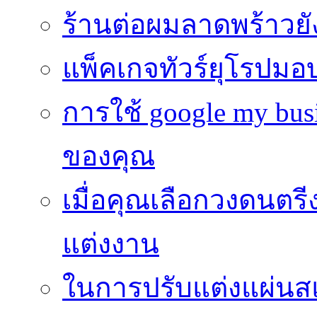
ร้านต่อผมลาดพร้าวย
แพ็คเกจทัวร์ยุโรปมอ
การใช้ google my busi
ของคุณ
เมื่อคุณเลือกวงดนตรี
แต่งงาน
ในการปรับแต่งแผ่นส