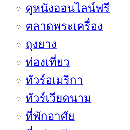
ดูหนังออนไลน์ฟรี
ตลาดพระเครื่อง
ถุงยาง
ท่องเที่ยว
ทัวร์อเมริกา
ทัวร์เวียดนาม
ที่พักอาศัย