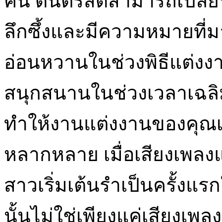
คน ดนตรีสดสามารถเปลี่
ลึกซึ้งและมีความหมายที่ม
อ่อนหวานในช่วงพิธีแต่งงาน
สนุกสนานในช่วงเวลาเฉล
ทำให้งานแต่งงานของคุณเต
หลากหลาย เมื่อเสียงเพลงแร
สาวเริ่มเต้นรำเป็นครั้งแร
นั้นไม่ใช่เพียงแค่เสียงเพลง