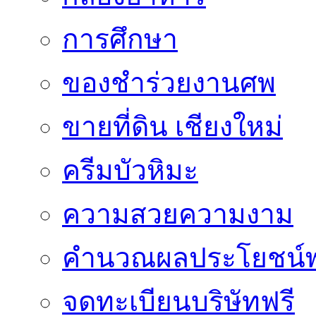
การศึกษา
ของชำร่วยงานศพ
ขายที่ดิน เชียงใหม่
ครีมบัวหิมะ
ความสวยความงาม
คำนวณผลประโยชน์พ
จดทะเบียนบริษัทฟรี