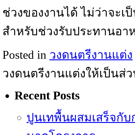
ช่วงของงานได้ ไม่ว่าจะเป็
สำหรับช่วงรับประทานอ
Posted in
วงดนตรีงานแต่ง
วงดนตรีงานแต่งให้เป็นส่
Recent Posts
ปูนเทพื้นผสมเสร็จกั