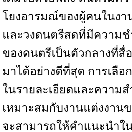
โยงอารมณ์ของผู้คนในงานใ
และวงดนตรีสดที่มีความ
ของดนตรีเป็นตัวกลางที่ส
มาได้อย่างดีที่สุด การเล
ในรายละเอียดและความสำ
เหมาะสมกับงานแต่งงานขอ
จะสามารถให้คำแนะนำในกา