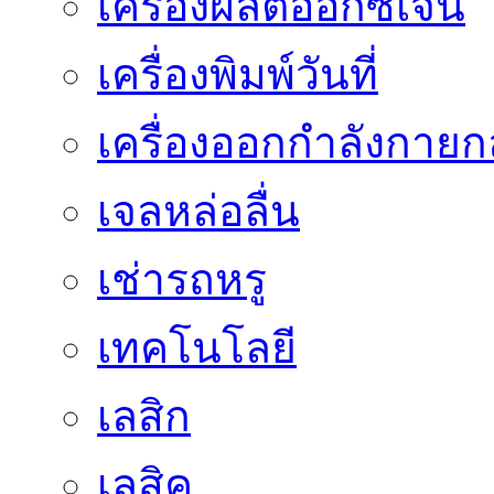
เครื่องผลิตออกซิเจน
เครื่องพิมพ์วันที่
เครื่องออกกำลังกายก
เจลหล่อลื่น
เช่ารถหรู
เทคโนโลยี
เลสิก
เลสิค