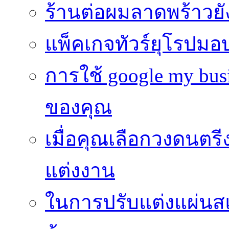
ร้านต่อผมลาดพร้าวย
แพ็คเกจทัวร์ยุโรปมอ
การใช้ google my busi
ของคุณ
เมื่อคุณเลือกวงดนตรี
แต่งงาน
ในการปรับแต่งแผ่นส