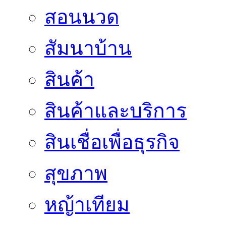
สอนนวด
สัมนาบ้าน
สินค้า
สินค้าและบริการ
สินเชื่อเพื่อธุรกิจ
สุขภาพ
หญ้าเทียม