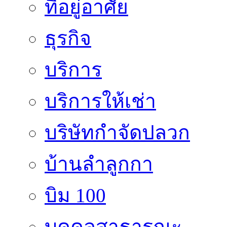
ที่อยู่อาศัย
ธุรกิจ
บริการ
บริการให้เช่า
บริษัทกำจัดปลวก
บ้านลำลูกกา
บิม 100
บุคคลสาธารณะ