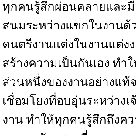
ทุกคนรู้สึกผ่อนคลายและมี
สนมระหว่างแขกในงานด้วย 
ดนตรีงานแต่งในงานแต่
สร้างความเป็นกันเอง ทำให
ส่วนหนึ่งของงานอย่างแท
เชื่อมโยงที่อบอุ่นระหว่างเ
งาน ทำให้ทุกคนรู้สึกถึง