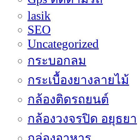
lasik
SEO
Uncategorized
กระบอกลม
กระเบื้องยางลายไม้
กล้องติดรถยนต์
กล้องวงจรปิด อยุธยา
กล่องอาหาร