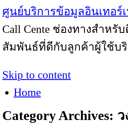
ศูนย์บริการข้อมูลอินเทอร์เ
Call Cente ช่องทางสำหรับ
สัมพันธ์ที่ดีกับลูกค้าผู้ใช้บ
Skip to content
Home
Category Archives:
ว