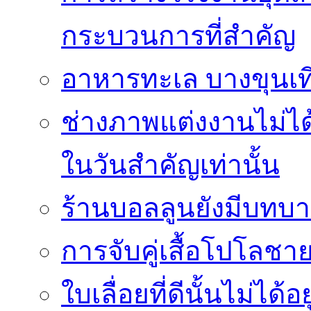
กระบวนการที่สำคัญ
อาหารทะเล บางขุนเที
ช่างภาพแต่งงานไม่ได้
ในวันสำคัญเท่านั้น
ร้านบอลลูนยังมีบทบา
การจับคู่เสื้อโปโลชาย
ใบเลื่อยที่ดีนั้นไม่ได้