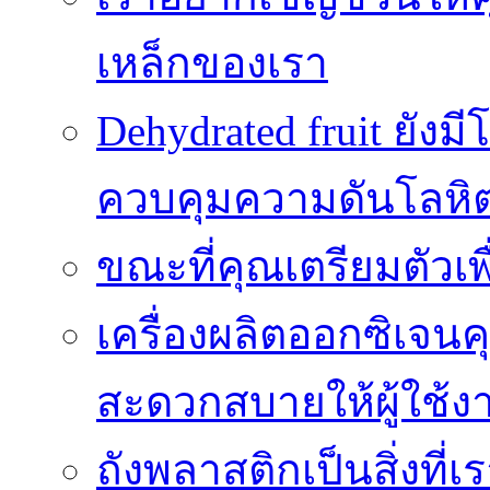
เหล็กของเรา
Dehydrated fruit ยัง
ควบคุมความดันโลหิ
ขณะที่คุณเตรียมตัวเพ
เครื่องผลิตออกซิเจนค
สะดวกสบายให้ผู้ใช้ง
ถังพลาสติกเป็นสิ่งที