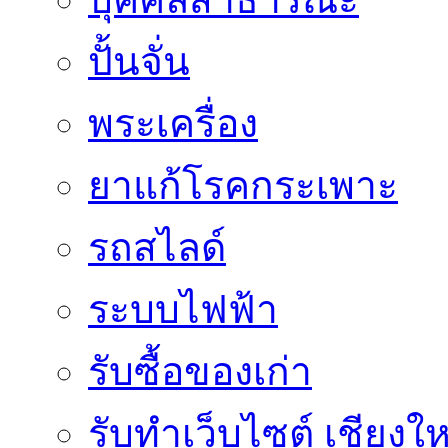
ปั้นจั่น
พระเครื่อง
ยาแก้โรคกระเพาะ
รถสไลด์
ระบบไฟฟ้า
รับซื้อของเก่า
รับทำเว็บไซต์ เชียงให