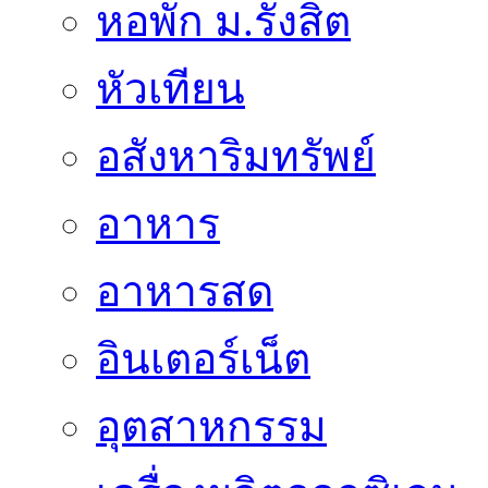
หอพัก ม.รังสิต
หัวเทียน
อสังหาริมทรัพย์
อาหาร
อาหารสด
อินเตอร์เน็ต
อุตสาหกรรม