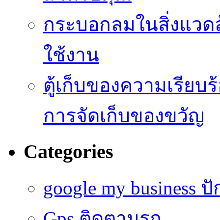
กระบอกลมในสิ่งแวดล
ใช้งาน
ตู้เก็บของความเรี
การจัดเก็บของขวัญ
Categories
google my business ป
Gps ติดตามรถ