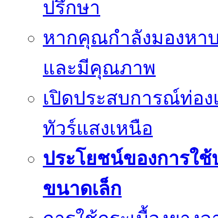
ปรึกษา
หากคุณกำลังมองหาบร
และมีคุณภาพ
เปิดประสบการณ์ท่องเ
ทัวร์แสงเหนือ
ประโยชน์ของการใช้บร
ขนาดเล็ก