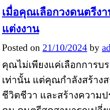
เมื่อคุณเลือกวงดนตรีงา
แต่งงาน
Posted on
21/10/2024
by
a
คุณไม่เพียงแค่เลือกการ
เท่านั้น แต่คุณกำลังสร้าง
ชีวิตชีวา และสร้างความป