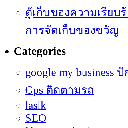
ตู้เก็บของความเรี
การจัดเก็บของขวัญ
Categories
google my business ป
Gps ติดตามรถ
lasik
SEO