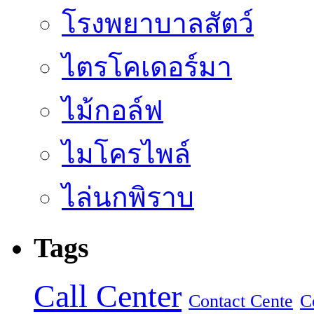
โรงพยาบาลสัตว์
ไตรโคเดอร์มา
ไม้กอล์ฟ
ไมโครไพล์
ไล่นกพิราบ
Tags
Call Center
Contact Cente
C