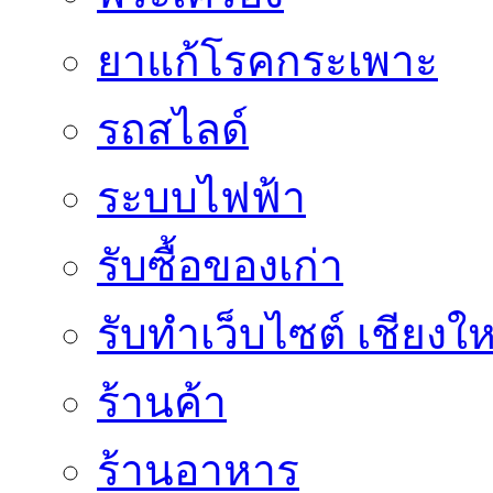
ยาแก้โรคกระเพาะ
รถสไลด์
ระบบไฟฟ้า
รับซื้อของเก่า
รับทำเว็บไซต์ เชียงให
ร้านค้า
ร้านอาหาร