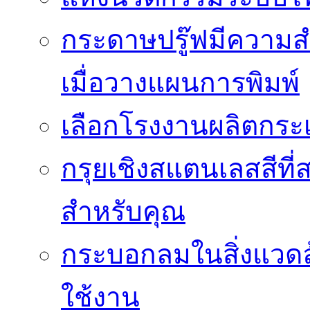
กระดาษปรู๊ฟมีความสำ
เมื่อวางแผนการพิมพ์
เลือกโรงงานผลิตกระเ
กรุยเชิงสแตนเลสสีที่สา
สำหรับคุณ
กระบอกลมในสิ่งแวดล
ใช้งาน