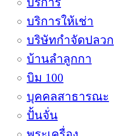
บริการ
บริการให้เช่า
บริษัทกำจัดปลวก
บ้านลำลูกกา
บิม 100
บุคคลสาธารณะ
ปั้นจั่น
พระเครื่อง