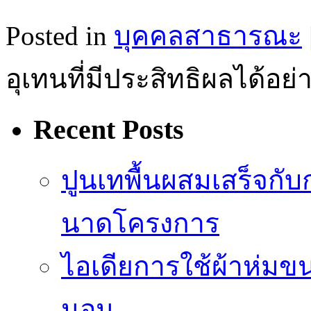
Posted in
บุคคลสาธารณะ
อุเทนที่มีประสิทธิผลได้อย่
Recent Posts
ปูนเทพื้นผสมเสร็จกั
นาดโครงการ
ไอเดียการใช้ผ้าห่มขน
นอน