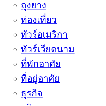
ถุงยาง
ท่องเที่ยว
ทัวร์อเมริกา
ทัวร์เวียดนาม
ที่พักอาศัย
ที่อยู่อาศัย
ธุรกิจ