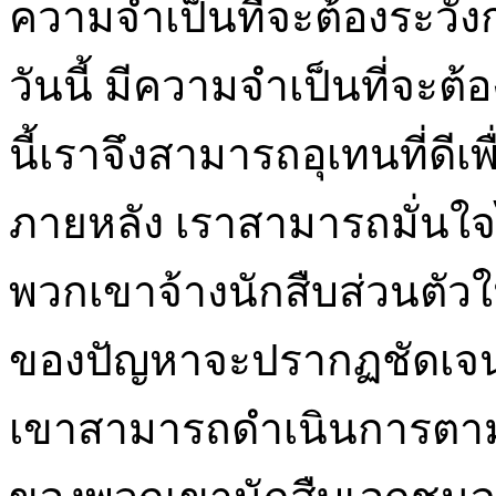
ความจำเป็นที่จะต้องระวั
วันนี้ มีความจำเป็นที่จะต
นี้เราจึงสามารถอุเทนที่ด
ภายหลัง เราสามารถมั่นใ
พวกเขาจ้างนักสืบส่วนตัว
ของปัญหาจะปรากฏชัดเจนส
เขาสามารถดำเนินการตา