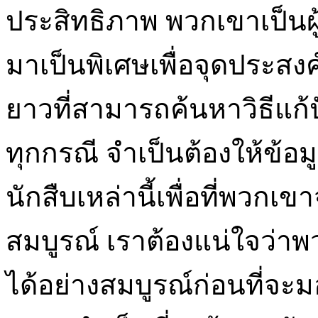
ประสิทธิภาพ พวกเขาเป็นผู้ช
มาเป็นพิเศษเพื่อจุดประสงค์
ยาวที่สามารถค้นหาวิธีแก
ทุกกรณี จำเป็นต้องให้ข้อ
นักสืบเหล่านี้เพื่อที่พวกเ
สมบูรณ์ เราต้องแน่ใจว่
ได้อย่างสมบูรณ์ก่อนที่จะม