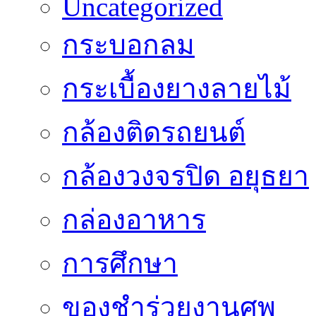
Uncategorized
กระบอกลม
กระเบื้องยางลายไม้
กล้องติดรถยนต์
กล้องวงจรปิด อยุธยา
กล่องอาหาร
การศึกษา
ของชำร่วยงานศพ