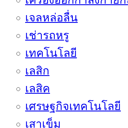
เจลหล่อลื่น
เช่ารถหรู
เทคโนโลยี
เลสิก
เลสิค
เศรษฐกิจเทคโนโลยี
เสาเข็ม