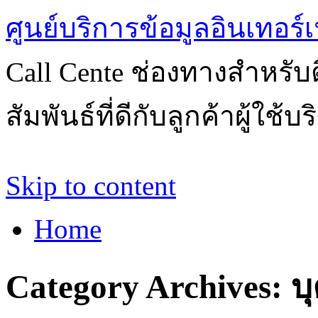
ศูนย์บริการข้อมูลอินเทอร์เ
Call Cente ช่องทางสำหรับ
สัมพันธ์ที่ดีกับลูกค้าผู้ใช้บ
Skip to content
Home
Category Archives:
บ