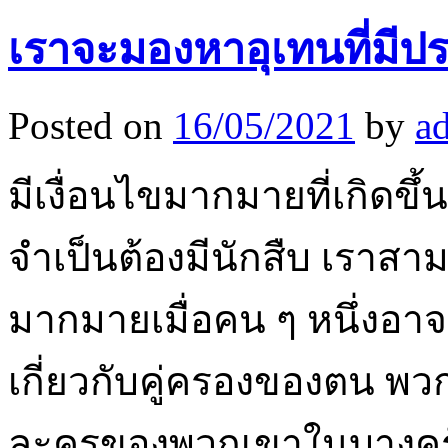
เราจะมองหาอุเทนที่มีปร
Posted on
16/05/2021
by
a
มีเงื่อนไขมากมายที่เกิดขึ
จำเป็นต้องมีนักสืบ เราส
มากมายเมื่อคน ๆ หนึ่งอาจรู
เกี่ยวกับคู่ครองของตน พว
ละครของพวกเขาในบางครั้ง