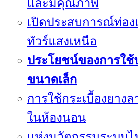
และมีคุณภาพ
เปิดประสบการณ์ท่องเ
ทัวร์แสงเหนือ
ประโยชน์ของการใช้บร
ขนาดเล็ก
การใช้กระเบื้องยางล
ในห้องนอน
แห่งนวัตกรรมระบบไฟฟ