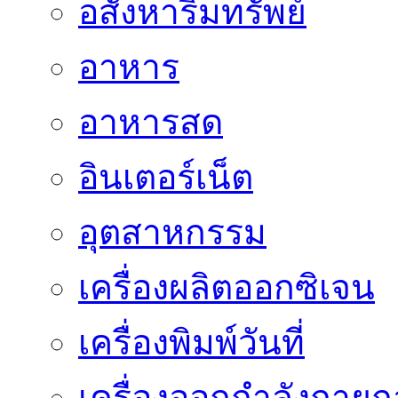
อสังหาริมทรัพย์
อาหาร
อาหารสด
อินเตอร์เน็ต
อุตสาหกรรม
เครื่องผลิตออกซิเจน
เครื่องพิมพ์วันที่
เครื่องออกกำลังกายก