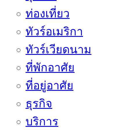
ท่องเที่ยว
ทัวร์อเมริกา
ทัวร์เวียดนาม
ที่พักอาศัย
ที่อยู่อาศัย
ธุรกิจ
บริการ