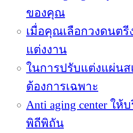
ของคุณ
เมื่อคุณเลือกวงดนตรี
แต่งงาน
ในการปรับแต่งแผ่นส
ต้องการเฉพาะ
Anti aging center ให
พิถีพิถัน