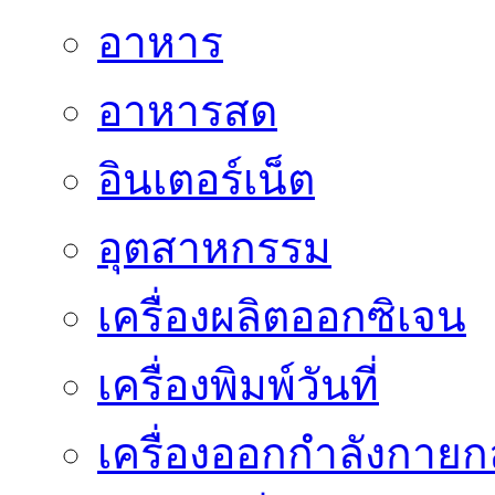
อาหาร
อาหารสด
อินเตอร์เน็ต
อุตสาหกรรม
เครื่องผลิตออกซิเจน
เครื่องพิมพ์วันที่
เครื่องออกกำลังกายก