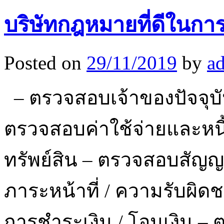
บริษัทกฎหมายที่ดีในการ
Posted on
29/11/2019
by
a
– ตรวจสอบเจ้าของปัจจุบันม
ตรวจสอบค่าใช้จ่ายและหนี้
ทรัพย์สิน – ตรวจสอบสั
ภาระหน้าที่ / ความรับผิดช
การชำระเงิน / โอนเงิน – 