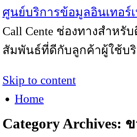
ศูนย์บริการข้อมูลอินเทอร์เ
Call Cente ช่องทางสำหรับ
สัมพันธ์ที่ดีกับลูกค้าผู้ใช้บ
Skip to content
Home
Category Archives:
ข