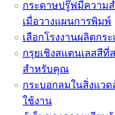
กระดาษปรู๊ฟมีความสำ
เมื่อวางแผนการพิมพ์
เลือกโรงงานผลิตกระเ
กรุยเชิงสแตนเลสสีที่สา
สำหรับคุณ
กระบอกลมในสิ่งแวดล
ใช้งาน