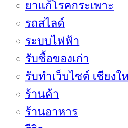
ยาแก้โรคกระเพาะ
รถสไลด์
ระบบไฟฟ้า
รับซื้อของเก่า
รับทำเว็บไซต์ เชียงให
ร้านค้า
ร้านอาหาร