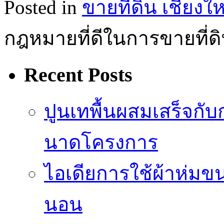
Posted in
ขายที่ดิน เชียงให
กฎหมายที่ดีในการขายที่ดิ
Recent Posts
ปูนเทพื้นผสมเสร็จกั
นาดโครงการ
ไอเดียการใช้ผ้าห่มขน
นอน