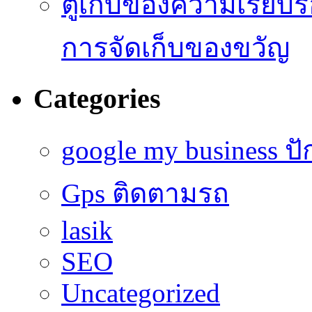
ตู้เก็บของความเรี
การจัดเก็บของขวัญ
Categories
google my business ป
Gps ติดตามรถ
lasik
SEO
Uncategorized