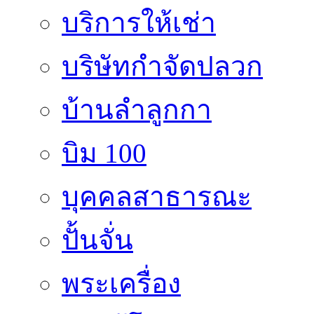
บริการให้เช่า
บริษัทกำจัดปลวก
บ้านลำลูกกา
บิม 100
บุคคลสาธารณะ
ปั้นจั่น
พระเครื่อง