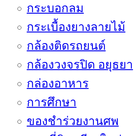
กระบอกลม
กระเบื้องยางลายไม้
กล้องติดรถยนต์
กล้องวงจรปิด อยุธยา
กล่องอาหาร
การศึกษา
ของชำร่วยงานศพ