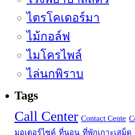
ไตรโคเดอร์มา
ไม้กอล์ฟ
ไมโครไพล์
ไล่นกพิราบ
Tags
Call Center
Contact Cente
C
มอเตอร์ไซค์
ที่นอน
ที่พักเกาะเสม็ด