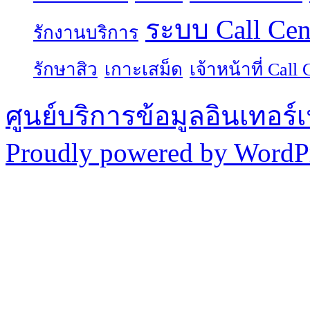
ระบบ Call Cen
รักงานบริการ
รักษาสิว
เกาะเสม็ด
เจ้าหน้าที่ Call 
ศูนย์บริการข้อมูลอินเทอร์เ
Proudly powered by WordPr