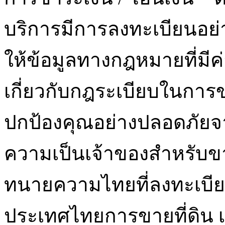
บริการมีการลงทะเบียนอย่าง
ให้ข้อมูลทางกฎหมายที่มี
เกี่ยวกับกฎระเบียบในการ
ปกป้องคุณอย่างปลอดภัย
ความเป็นเจ้าของสำหรับขาย
ทนายความไทยที่ลงทะเบีย
ประเทศไทยการขายที่ดิน เ