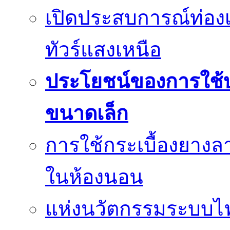
เปิดประสบการณ์ท่องเ
ทัวร์แสงเหนือ
ประโยชน์ของการใช้บร
ขนาดเล็ก
การใช้กระเบื้องยางล
ในห้องนอน
แห่งนวัตกรรมระบบไฟฟ