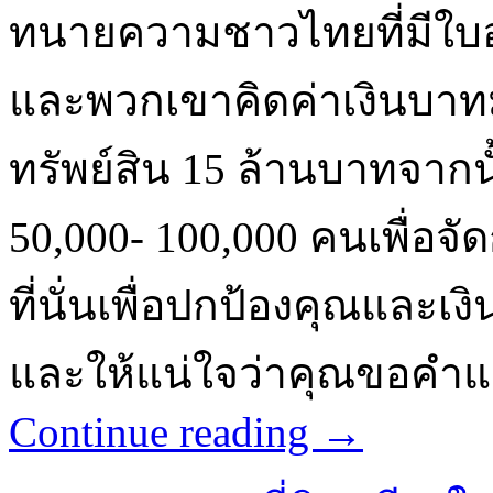
ทนายความชาวไทยที่มีใบอ
และพวกเขาคิดค่าเงินบาทมา
ทรัพย์สิน 15 ล้านบาทจาก
50,000- 100,000 คนเพื่อ
ที่นั่นเพื่อปกป้องคุณและเ
และให้แน่ใจว่าคุณขอคำ
Continue reading
→