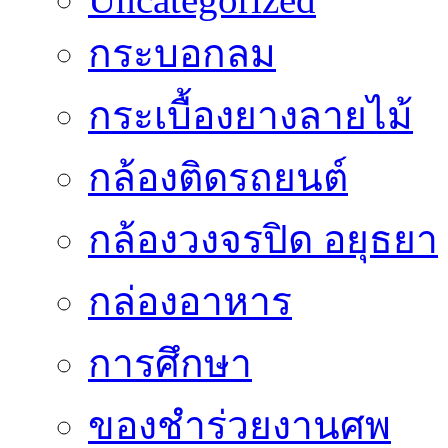
กระบอกลม
กระเบื้องยางลายไม้
กล้องติดรถยนต์
กล้องวงจรปิด อยุธยา
กล่องอาหาร
การศึกษา
ของชำร่วยงานศพ