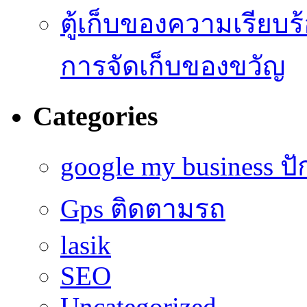
ตู้เก็บของความเรี
การจัดเก็บของขวัญ
Categories
google my business ป
Gps ติดตามรถ
lasik
SEO
Uncategorized