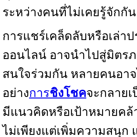
ระหว่างคนที่ไม่เคยรู้จักกัน
การแชร์เคล็ดลับหรือเล่า
ออนไลน์ อาจนำไปสู่มิตรภา
สนใจร่วมกัน หลายคนอาจไ
อย่าง
การ
ชิงโชค
จะกลายเป
มีแนวคิดหรือเป้าหมายคล้า
ไม่เพียงแต่เพิ่มความสนุก 