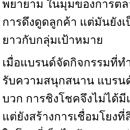
พยายาม ในมุมของการตลา
การดึงดูดลูกค้า แต่มันยั
ยาวกับกลุ่มเป้าหมาย
เมื่อแบรนด์จัดกิจกรรมที่ทำ
รับความสนุกสนาน แบรนด์น
บวก การชิงโชคจึงไม่ได้ม
แต่ยังสร้างการเชื่อมโยงที่