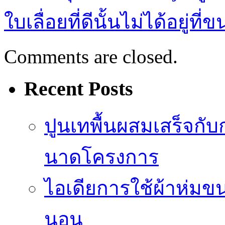
ใบเลื่อยที่ดีนั้นไม่ได้อยู่ท
Comments are closed.
Recent Posts
ปูนเทพื้นผสมเสร็จกั
นาดโครงการ
ไอเดียการใช้ผ้าห่มขน
นอน