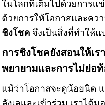
ในโลกที่เต็มไปด้วยการแข
ด้วยการให้โอกาสและความ
ชิงโชค
จึงเป็นสิ่งที่ทำให
การชิงโชคยังสอนให้เรา
พยายามและการไม่ย่อท้
แม้ว่าโอกาสจะดูน้อยนิด แต
ลังเลและเข้าร่วม เราได้ม