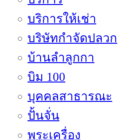
บริการให้เช่า
บริษัทกำจัดปลวก
บ้านลำลูกกา
บิม 100
บุคคลสาธารณะ
ปั้นจั่น
พระเครื่อง