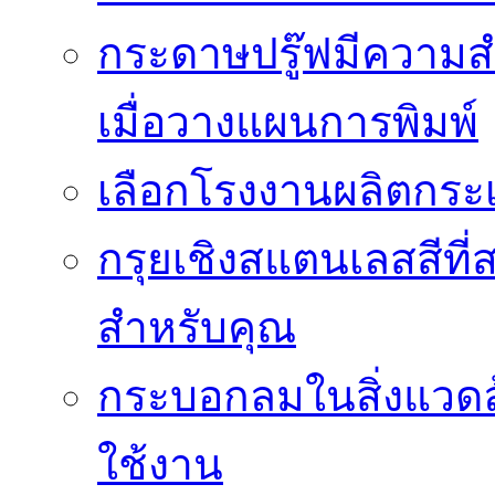
กระดาษปรู๊ฟมีความสำ
เมื่อวางแผนการพิมพ์
เลือกโรงงานผลิตกระเ
กรุยเชิงสแตนเลสสีที่สา
สำหรับคุณ
กระบอกลมในสิ่งแวดล
ใช้งาน