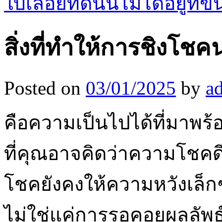
ใบเลื่อยที่ดีนั้นไม่ได้อยู่ท
สิ่งที่ทำให้การชิงโช
Posted on
03/01/2025
by
a
คือความเป็นไปได้ที่มาพร
ที่คุณอาจคิดว่าความโชคดีเ
โชคยังคงให้ความหวังเล็กๆ 
ไม่ใช่แค่การรอคอยผลลัพธ์เท