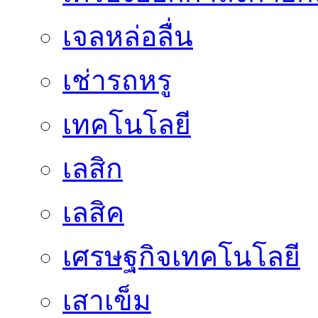
เจลหล่อลื่น
เช่ารถหรู
เทคโนโลยี
เลสิก
เลสิค
เศรษฐกิจเทคโนโลยี
เสาเข็ม