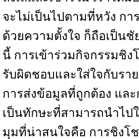
จะไม่เป็นไปตามที่หวัง การ
ด้วยความตั้งใจ ก็ถือเป็น
นี้ การเข้าร่วมกิจกรรมชิ
รับผิดชอบและใส่ใจกับรา
การส่งข้อมูลที่ถูกต้อง แล
เป็นทักษะที่สามารถนำไปใช้
มุมที่น่าสนใจคือ การชิง