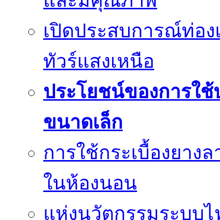
และมีคุณภาพ
เปิดประสบการณ์ท่องเ
ทัวร์แสงเหนือ
ประโยชน์ของการใช้บร
ขนาดเล็ก
การใช้กระเบื้องยางล
ในห้องนอน
แห่งนวัตกรรมระบบไฟฟ