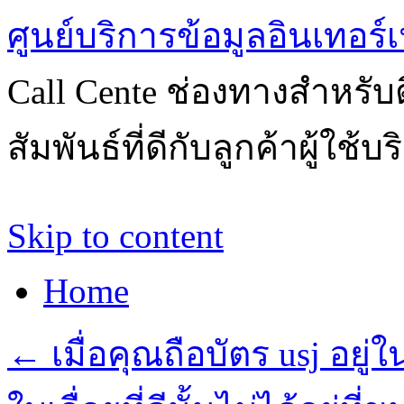
ศูนย์บริการข้อมูลอินเทอร์เ
Call Cente ช่องทางสำหรับ
สัมพันธ์ที่ดีกับลูกค้าผู้ใช้บ
Skip to content
Home
←
เมื่อคุณถือบัตร usj อยู่ใ