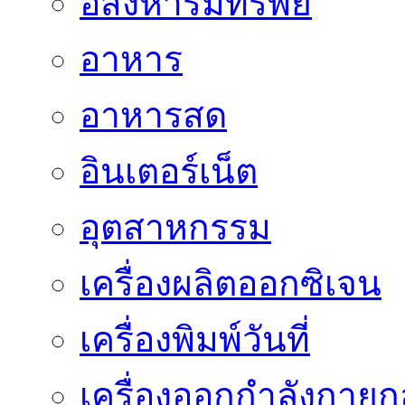
อสังหาริมทรัพย์
อาหาร
อาหารสด
อินเตอร์เน็ต
อุตสาหกรรม
เครื่องผลิตออกซิเจน
เครื่องพิมพ์วันที่
เครื่องออกกำลังกายก