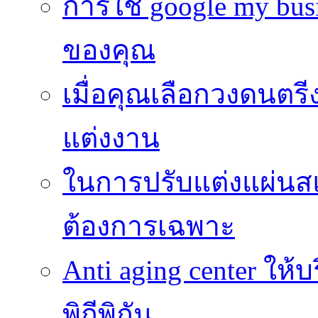
การใช้ google my busi
ของคุณ
เมื่อคุณเลือกวงดนตรี
แต่งงาน
ในการปรับแต่งแผ่นส
ต้องการเฉพาะ
Anti aging center ให
พิถีพิถัน