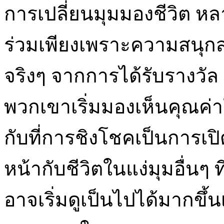
การเปลี่ยนมุมมองชีวิต หลาย
ร่วมเพียงเพราะความสนุกส
จริงๆ จากการได้รับรางวัล 
พวกเขาเริ่มมองเห็นคุณค่า
กับที่การชิงโชคเป็นการเป
หน้ากับชีวิตในแง่มุมอื่นๆ 
อาจเริ่มดูเป็นไปได้มากขึ้น