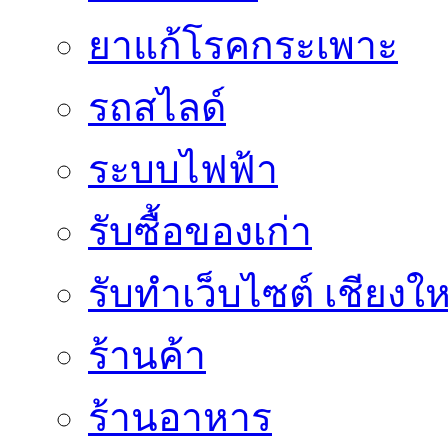
ยาแก้โรคกระเพาะ
รถสไลด์
ระบบไฟฟ้า
รับซื้อของเก่า
รับทำเว็บไซต์ เชียงให
ร้านค้า
ร้านอาหาร