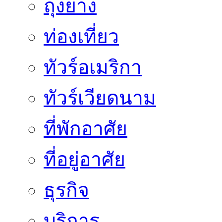
ถุงยาง
ท่องเที่ยว
ทัวร์อเมริกา
ทัวร์เวียดนาม
ที่พักอาศัย
ที่อยู่อาศัย
ธุรกิจ
บริการ