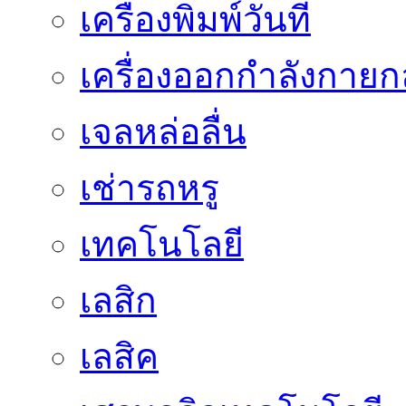
เครื่องพิมพ์วันที่
เครื่องออกกำลังกายก
เจลหล่อลื่น
เช่ารถหรู
เทคโนโลยี
เลสิก
เลสิค