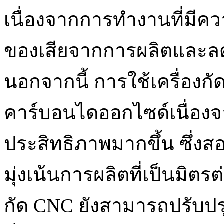
เนื่องจากการทำงานที่มีค
ของเสียจากการผลิตและลดก
นอกจากนี้ การใช้เครื่องก
คาร์บอนไดออกไซด์เนื่องจ
ประสิทธิภาพมากขึ้น ซึ่ง
มุ่งเน้นการผลิตที่เป็นมิตรต
กัด CNC ยังสามารถปรับป