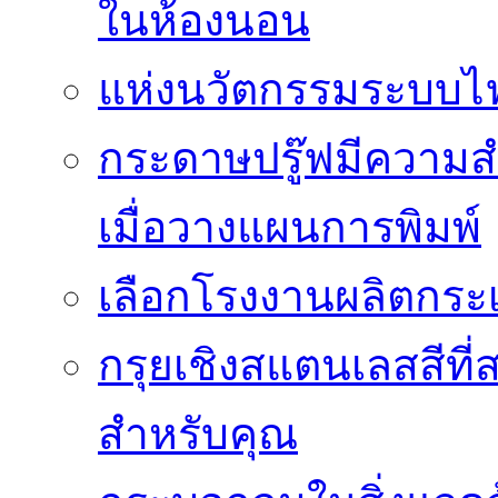
ในห้องนอน
แห่งนวัตกรรมระบบไฟฟ
กระดาษปรู๊ฟมีความสำ
เมื่อวางแผนการพิมพ์
เลือกโรงงานผลิตกระเ
กรุยเชิงสแตนเลสสีที่สา
สำหรับคุณ