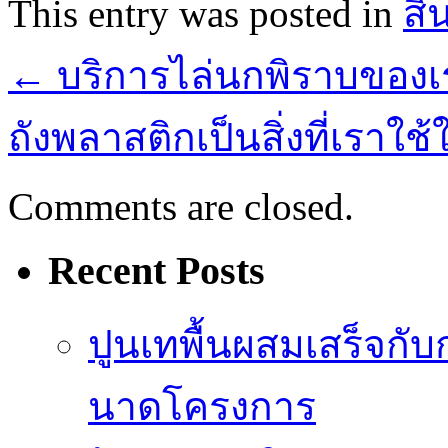
This entry was posted in
สิ
←
บริการไล่นกพิราบของเร
ถังพลาสติกเป็นสิ่งที่เรา
Comments are closed.
Recent Posts
ปูนเทพื้นผสมเสร็จกั
นาดโครงการ