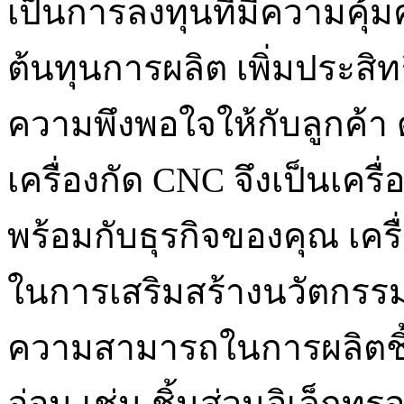
เป็นการลงทุนที่มีความคุ้
ต้นทุนการผลิต เพิ่มประส
ความพึงพอใจให้กับลูกค้า ด
เครื่องกัด CNC จึงเป็นเครื
พร้อมกับธุรกิจของคุณ เคร
ในการเสริมสร้างนวัตกรร
ความสามารถในการผลิตชิ้
อ่อน เช่น ชิ้นส่วนอิเล็กท