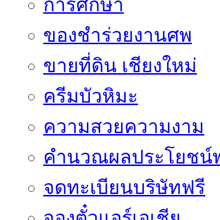
การศึกษา
ของชำร่วยงานศพ
ขายที่ดิน เชียงใหม่
ครีมบัวหิมะ
ความสวยความงาม
คำนวณผลประโยชน์พ
จดทะเบียนบริษัทฟรี
จองตั๋วแอร์เอเชีย