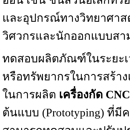
และอุปกรณ์ทางวิทยาศาสตร์
วิศวกรและนักออกแบบสาม
ทดสอบผลิตภัณฑ์ในระยะเวล
หรือทรัพยากรในการสร้างแม่
ในการผลิต
เครื่องกัด
CNC
ต้นแบบ (Prototyping) ที่มี