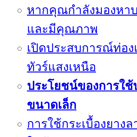
หากคุณกำลังมองหาบร
และมีคุณภาพ
เปิดประสบการณ์ท่องเ
ทัวร์แสงเหนือ
ประโยชน์ของการใช้บร
ขนาดเล็ก
การใช้กระเบื้องยางล