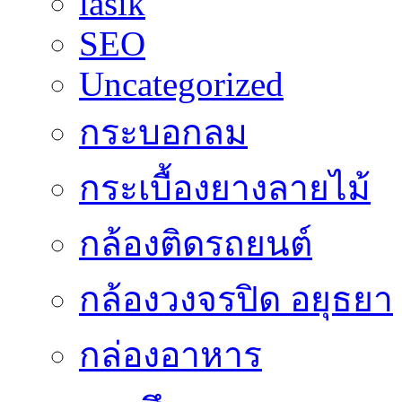
lasik
SEO
Uncategorized
กระบอกลม
กระเบื้องยางลายไม้
กล้องติดรถยนต์
กล้องวงจรปิด อยุธยา
กล่องอาหาร