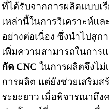
ที่ได้รับจากการผลิตแบบเรี
เหล่านี้ในการวิเคราะห์แ
อย่างต่อเนื่อง ซึ่งนำไปสู่
เพิ่มความสามารถในการแข่
กัด
CNC
ในการผลิตจึงไม่
การผลิต แต่ยังช่วยเสริม
ระยะยาว เมื่อพิจารณาถึ