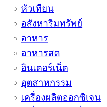
หัวเทียน
อสังหาริมทรัพย์
อาหาร
อาหารสด
อินเตอร์เน็ต
อุตสาหกรรม
เครื่องผลิตออกซิเจน