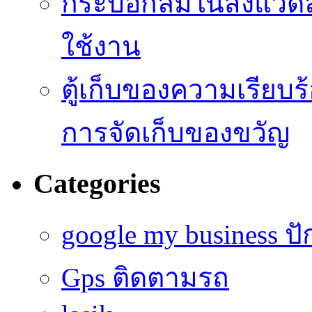
กระบอกลมในสิ่งแวดล
ใช้งาน
ตู้เก็บของความเรี
การจัดเก็บของขวัญ
Categories
google my business ป
Gps ติดตามรถ