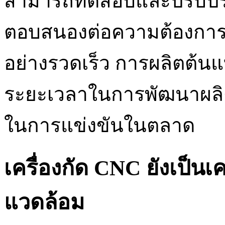
สามารถทดสอบและปรับปรุง
ตอบสนองต่อความต้องการ
อย่างรวดเร็ว การผลิตต้นแ
ระยะเวลาในการพัฒนาผลิ
ในการแข่งขันในตลาด
เครื่องกัด CNC ยังเป็นเคร
แวดล้อม