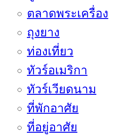
ตลาดพระเครื่อง
ถุงยาง
ท่องเที่ยว
ทัวร์อเมริกา
ทัวร์เวียดนาม
ที่พักอาศัย
ที่อยู่อาศัย