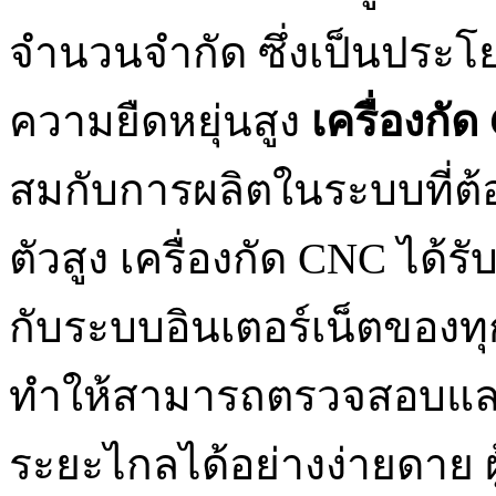
จำนวนจำกัด ซึ่งเป็นประโ
ความยืดหยุ่นสูง
เครื่องกัด
สมกับการผลิตในระบบที่ต
ตัวสูง เครื่องกัด CNC ได้
กับระบบอินเตอร์เน็ตของทุกส
ทำให้สามารถตรวจสอบแล
ระยะไกลได้อย่างง่ายดาย