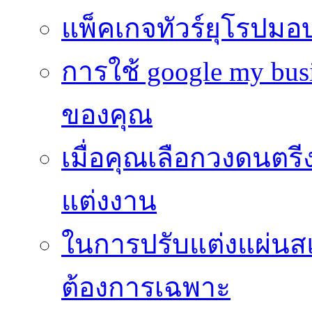
แพ็คเกจทัวร์ยุโรปมอ
การใช้ google my busi
ของคุณ
เมื่อคุณเลือกวงดนตรี
แต่งงาน
ในการปรับแต่งแผ่นส
ต้องการเฉพาะ