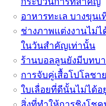
กระบวนการที่สำคัญ
อาหารทะเล บางขุนเที
ช่างภาพแต่งงานไม่ได้
ในวันสำคัญเท่านั้น
ร้านบอลลูนยังมีบทบา
การจับคู่เสื้อโปโลชาย
ใบเลื่อยที่ดีนั้นไม่ได้
สิ่งที่ทำให้การชิงโช