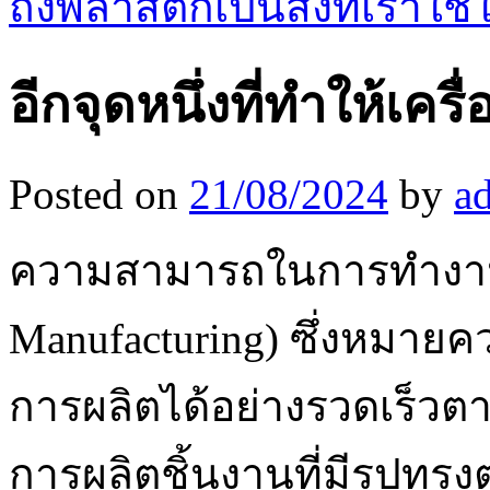
ถังพลาสติกเป็นสิ่งที่เรา
อีกจุดหนึ่งที่ทำให้เคร
Posted on
21/08/2024
by
a
ความสามารถในการทำงานแบ
Manufacturing) ซึ่งหมายค
การผลิตได้อย่างรวดเร็วต
การผลิตชิ้นงานที่มีรูปทรงต