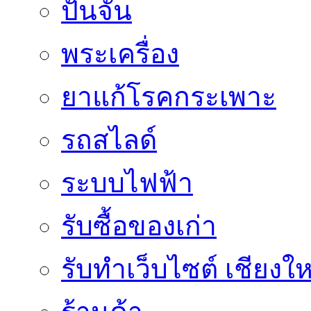
ปั้นจั่น
พระเครื่อง
ยาแก้โรคกระเพาะ
รถสไลด์
ระบบไฟฟ้า
รับซื้อของเก่า
รับทำเว็บไซต์ เชียงให