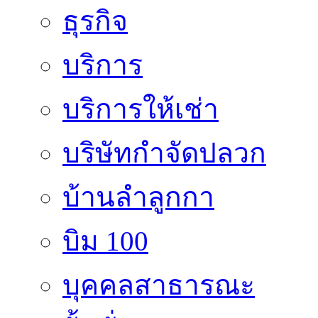
ธุรกิจ
บริการ
บริการให้เช่า
บริษัทกำจัดปลวก
บ้านลำลูกกา
บิม 100
บุคคลสาธารณะ