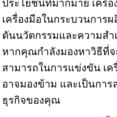
ประโยชน์ที่มากมาย เครื่อง
เครื่องมือในกระบวนการผล
ดันนวัตกรรมและความสำเ
หากคุณกำลังมองหาวิธีที่
สามารถในการแข่งขัน เครื่อ
อาจมองข้าม และเป็นการลง
ธุรกิจของคุณ