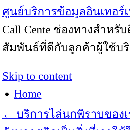
ศูนย์บริการข้อมูลอินเทอร์เ
Call Cente ช่องทางสำหรับ
สัมพันธ์ที่ดีกับลูกค้าผู้ใช้บ
Skip to content
Home
←
บริการไล่นกพิราบของเร