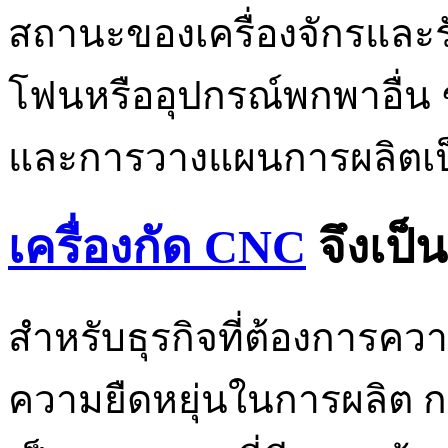
สถานะของเครื่องจักรและร
โฟนหรืออุปกรณ์พกพาอื่น 
และการวางแผนการผลิตเป็
เครื่องกัด CNC
จึงเป็
สำหรับธุรกิจที่ต้องการค
ความยืดหยุ่นในการผลิต ก