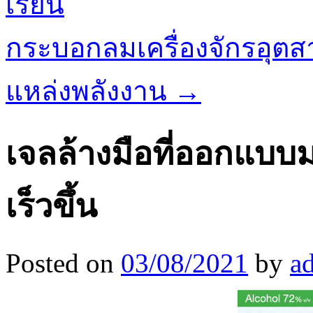
เรียน
กระบอกลมเครื่องจักรอุตส
แหล่งพลังงาน
→
เจลล้างมือที่ออกแบ
เร็วขึ้น
Posted on
03/08/2021
by
a