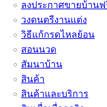
ลงประกาศขายบ้านฟร
วงดนตรีงานแต่ง
วิธีแก้กรดไหลย้อน
สอนนวด
สัมนาบ้าน
สินค้า
สินค้าและบริการ