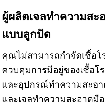
ผู้ผลิตเจลทำความสะอ
แบบลูกปัด
คุณไม่สามารถกำจัดเชื้อโ
ควบคุมการมีอยู่ของเชื้อโ
และอุปกรณ์ทำความสะอาดเ
และเจลทำความสะอาดมือ เจล