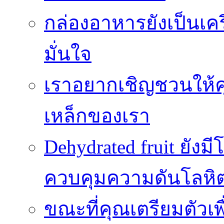
กล่องอาหารยังเป็นเคร
มั่นใจ
เราอยากเชิญชวนให้ค
เหล็กของเรา
Dehydrated fruit ยัง
ควบคุมความดันโลหิ
ขณะที่คุณเตรียมตัวเพ