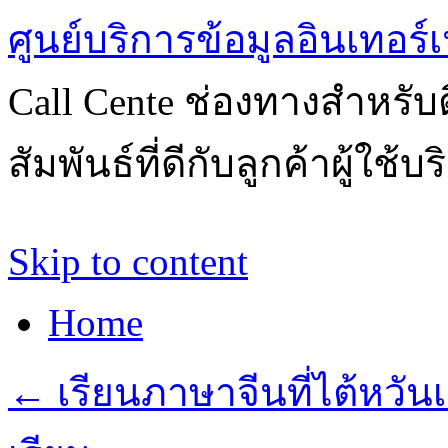
ศูนย์บริการข้อมูลอินเทอร์เ
Call Cente ช่องทางสำหรับ
สัมพันธ์ที่ดีกับลูกค้าผู้ใช้บ
Skip to content
Home
←
เรียนภาษาจีนที่ไต้หวันเ