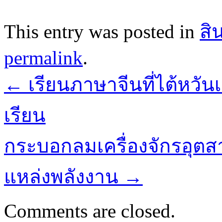
This entry was posted in
สิ
permalink
.
←
เรียนภาษาจีนที่ไต้หวันเ
เรียน
กระบอกลมเครื่องจักรอุตส
แหล่งพลังงาน
→
Comments are closed.