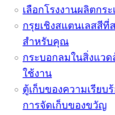
เลือกโรงงานผลิตกระเ
กรุยเชิงสแตนเลสสีที่สา
สำหรับคุณ
กระบอกลมในสิ่งแวดล
ใช้งาน
ตู้เก็บของความเรี
การจัดเก็บของขวัญ