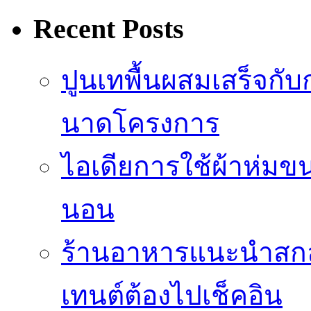
Recent Posts
ปูนเทพื้นผสมเสร็จกั
นาดโครงการ
ไอเดียการใช้ผ้าห่มขน
นอน
ร้านอาหารแนะนำสก
เทนต์ต้องไปเช็คอิน