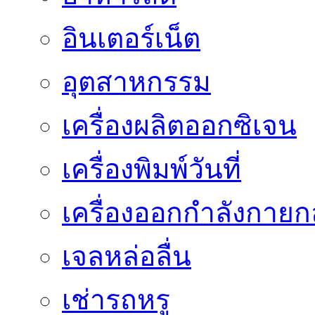
อินเตอร์เน็ต
อุตสาหกรรม
เครื่องผลิตออกซิเจน
เครื่องพิมพ์วันที่
เครื่องออกกำลังกายก
เจลหล่อลื่น
เช่ารถหรู