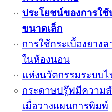
ประโยชน์ของการใช้บร
ขนาดเล็ก
การใช้กระเบื้องยางล
ในห้องนอน
แห่งนวัตกรรมระบบไฟฟ
กระดาษปรู๊ฟมีความสำ
เมื่อวางแผนการพิมพ์