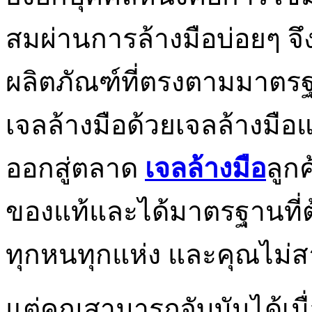
สมผ่านการล้างมือบ่อยๆ จึ
ผลิตภัณฑ์ที่ตรงตามมาตร
เจลล้างมือด้วยเจลล้างมือ
ออกสู่ตลาด
เจลล้างมือ
ลูก
ของแท้และได้มาตรฐานที่ต้อ
ทุกหนทุกแห่ง และคุณไม่
แต่คุณสามารถจับมันได้เมื