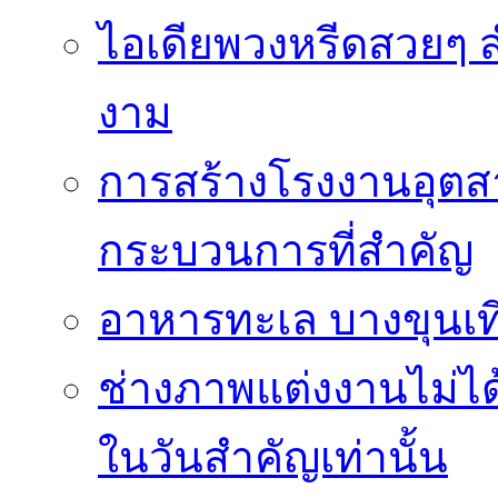
ไอเดียพวงหรีดสวยๆ ส
งาม
การสร้างโรงงานอุตส
กระบวนการที่สำคัญ
อาหารทะเล บางขุนเที
ช่างภาพแต่งงานไม่ได้
ในวันสำคัญเท่านั้น