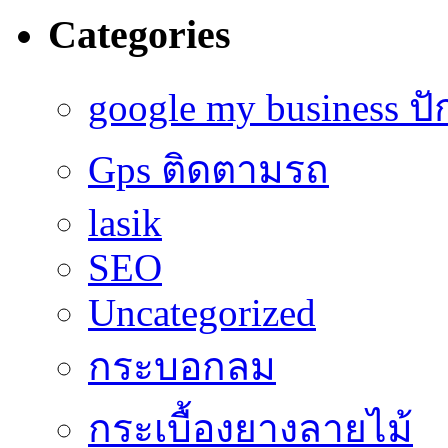
Categories
google my business ป
Gps ติดตามรถ
lasik
SEO
Uncategorized
กระบอกลม
กระเบื้องยางลายไม้