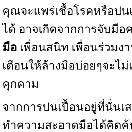
คุณจะแพร่เชื้อโรคหรือปนเปื
ได้ อาจเกิดจากการจับมือ
มือ
เพื่อนสนิท เพื่อนร่ว
เตือนให้ล้างมือบ่อยๆจะไม
คุกคาม
จากการปนเปื้อนอยู่ที่นั่นเ
ทำความสะอาดมือได้คิดค้น