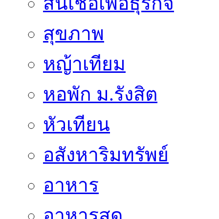
สินเชื่อเพื่อธุรกิจ
สุขภาพ
หญ้าเทียม
หอพัก ม.รังสิต
หัวเทียน
อสังหาริมทรัพย์
อาหาร
อาหารสด