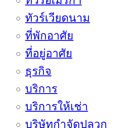
ทัวร์อเมริกา
ทัวร์เวียดนาม
ที่พักอาศัย
ที่อยู่อาศัย
ธุรกิจ
บริการ
บริการให้เช่า
บริษัทกำจัดปลวก