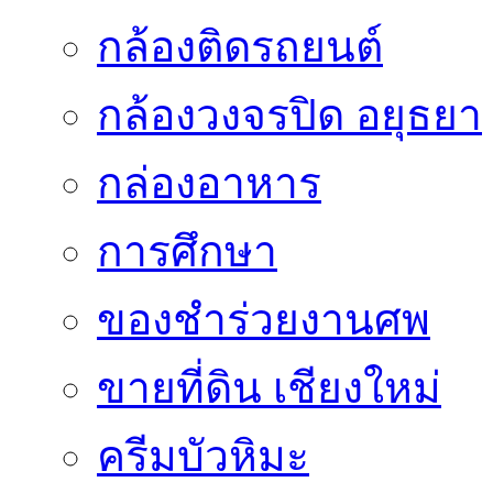
กล้องติดรถยนต์
กล้องวงจรปิด อยุธยา
กล่องอาหาร
การศึกษา
ของชำร่วยงานศพ
ขายที่ดิน เชียงใหม่
ครีมบัวหิมะ